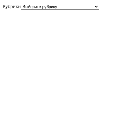
Рубрики